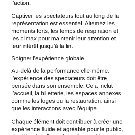
l’action.
Captiver les spectateurs tout au long de la
représentation est essentiel. Alternez les
moments forts, les temps de respiration et
les climax pour maintenir leur attention et
leur intérêt jusqu’à la fin.
Soigner l’expérience globale
Au-delà de la performance elle-même,
l’expérience des spectateurs doit être
pensée dans son ensemble. Cela inclut
l’accueil, la billetterie, les espaces annexes
comme les loges ou la restauration, ainsi
que les interactions avec l’équipe.
Chaque élément doit contribuer à créer une
expérience fluide et agréable pour le public,