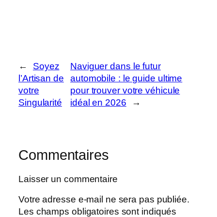
←
Soyez
Naviguer dans le futur
l’Artisan de
automobile : le guide ultime
votre
pour trouver votre véhicule
Singularité
idéal en 2026
→
Commentaires
Laisser un commentaire
Votre adresse e-mail ne sera pas publiée.
Les champs obligatoires sont indiqués