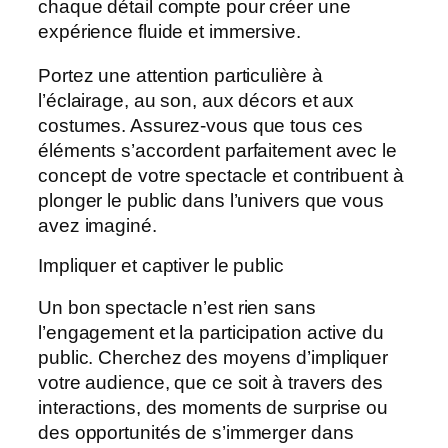
chaque détail compte pour créer une
expérience fluide et immersive.
Portez une attention particulière à
l’éclairage, au son, aux décors et aux
costumes. Assurez-vous que tous ces
éléments s’accordent parfaitement avec le
concept de votre spectacle et contribuent à
plonger le public dans l’univers que vous
avez imaginé.
Impliquer et captiver le public
Un bon spectacle n’est rien sans
l’engagement et la participation active du
public. Cherchez des moyens d’impliquer
votre audience, que ce soit à travers des
interactions, des moments de surprise ou
des opportunités de s’immerger dans