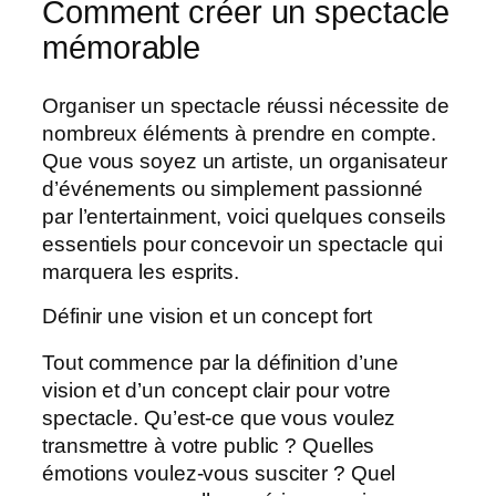
Comment créer un spectacle
mémorable
Organiser un spectacle réussi nécessite de
nombreux éléments à prendre en compte.
Que vous soyez un artiste, un organisateur
d’événements ou simplement passionné
par l’entertainment, voici quelques conseils
essentiels pour concevoir un spectacle qui
marquera les esprits.
Définir une vision et un concept fort
Tout commence par la définition d’une
vision et d’un concept clair pour votre
spectacle. Qu’est-ce que vous voulez
transmettre à votre public ? Quelles
émotions voulez-vous susciter ? Quel