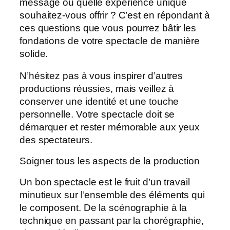
message ou quelle expérience unique
souhaitez-vous offrir ? C’est en répondant à
ces questions que vous pourrez bâtir les
fondations de votre spectacle de manière
solide.
N’hésitez pas à vous inspirer d’autres
productions réussies, mais veillez à
conserver une identité et une touche
personnelle. Votre spectacle doit se
démarquer et rester mémorable aux yeux
des spectateurs.
Soigner tous les aspects de la production
Un bon spectacle est le fruit d’un travail
minutieux sur l’ensemble des éléments qui
le composent. De la scénographie à la
technique en passant par la chorégraphie,