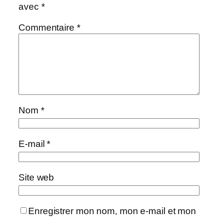
avec
*
Commentaire
*
Nom
*
E-mail
*
Site web
Enregistrer mon nom, mon e-mail et mon