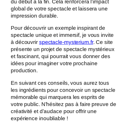
du début à la fin. Cela renforcera l’impact
global de votre spectacle et laissera une
impression durable.
Pour découvrir un exemple inspirant de
spectacle unique et immersif, je vous invite
à découvrir
spectacle-mysterium.fr
. Ce site
présente un projet de spectacle mystérieux
et fascinant, qui pourrait vous donner des
idées pour imaginer votre prochaine
production.
En suivant ces conseils, vous aurez tous
les ingrédients pour concevoir un spectacle
mémorable qui marquera les esprits de
votre public. N’hésitez pas à faire preuve de
créativité et d’audace pour offrir une
expérience inoubliable !